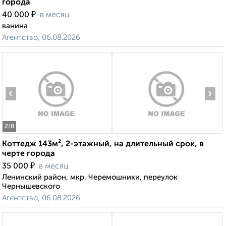
города
₽
40 000
в месяц
ванина
Агентство, 06.08.2026
‹
›
2
/8
Коттедж 143м², 2-этажный, на длительный срок, в
черте города
₽
35 000
в месяц
Ленинский район, мкр. Черемошники, переулок
Чернышевского
Агентство, 06.08.2026