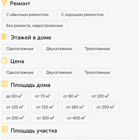
Ремонт
С обычным ремонтом
С хорошим ремонтом
Без ремонта, недостроенные
Этажей в доме
Одноэтажные
Двухэтажные
Трехэтажные
Цена
Одноэтажные
Двухэтажные
Трехэтажные
Площадь дома
до 60 м²
от 70 м²
от 80 м²
от 100 м²
от 120 м²
от 150 м²
от 180 м²
от 200 м²
от 250 м²
от 300 м²
от 400 м²
Площадь участка