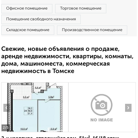
Офисное помещение
Торговое помещение
Помещение свободного назначения
Складское помещение
Производственное помещение
Свежие, новые объявления о продаже,
аренде недвижимости, квартиры, комнаты,
дома, машиноместа, коммерческая
недвижимость в Томске
‹
›
2
/5