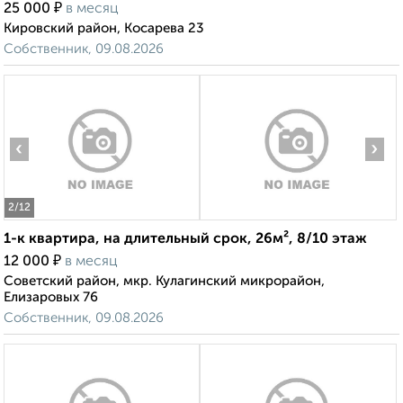
₽
25 000
в месяц
Кировский район, Косарева 23
Собственник, 09.08.2026
‹
›
2
/12
1-к квартира, на длительный срок, 26м², 8/10 этаж
₽
12 000
в месяц
Советский район, мкр. Кулагинский микрорайон,
Елизаровых 76
Собственник, 09.08.2026