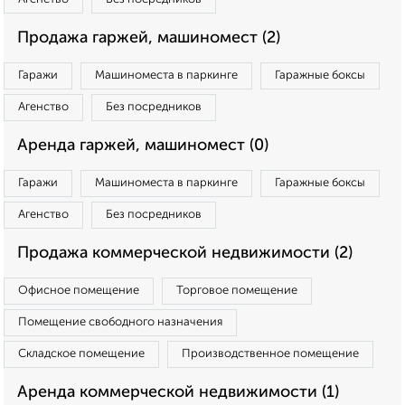
Продажа гаржей, машиномест (2)
Гаражи
Машиноместа в паркинге
Гаражные боксы
Агенство
Без посредников
Аренда гаржей, машиномест (0)
Гаражи
Машиноместа в паркинге
Гаражные боксы
Агенство
Без посредников
Продажа коммерческой недвижимости (2)
Офисное помещение
Торговое помещение
Помещение свободного назначения
Складское помещение
Производственное помещение
Аренда коммерческой недвижимости (1)