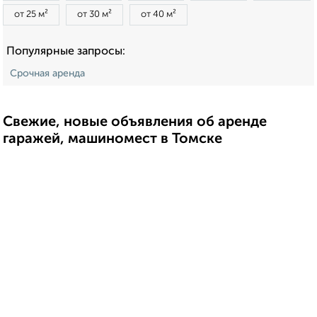
от 25 м²
от 30 м²
от 40 м²
Популярные запросы:
Срочная аренда
Свежие, новые объявления об аренде
гаражей, машиномест в Томске