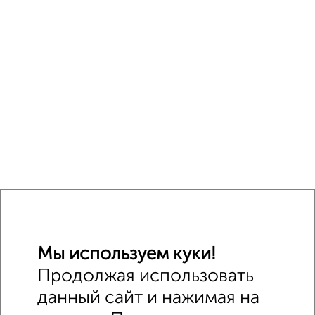
Мы используем куки!
Продолжая использовать
данный сайт и нажимая на