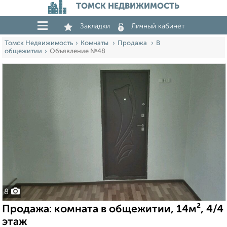
ТОМСК НЕДВИЖИМОСТЬ
Закладки
Личный кабинет
Томск Недвижимость
Комнаты
Продажа
В
общежитии
Объявление №48
8
Продажа: комната в общежитии, 14м², 4/4
этаж