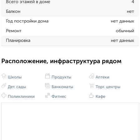
Всего этажей в доме
4
Балкон
нет
Год постройки дома
нет данных
Ремонт
обычный
Планировка
нет данных
Расположение, инфраструктура рядом
Школы
Продукты
Аптеки
Дет. сады
Банкоматы
Торг. центры
Поликлиники
Фитнес
Кафе