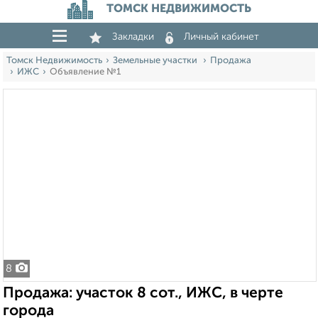
ТОМСК НЕДВИЖИМОСТЬ
Закладки
Личный кабинет
Томск Недвижимость
Земельные участки
Продажа
ИЖС
Объявление №1
8
Продажа: участок 8 сот., ИЖС, в черте
города