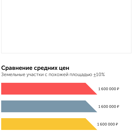
Сравнение средних цен
Земельные участки с похожей площадью ±10%
₽
1 600 000
₽
1 600 000
₽
1 600 000