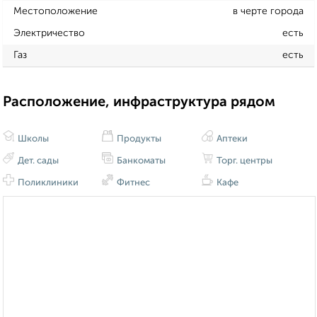
Местоположение
в черте города
Электричество
есть
Газ
есть
Расположение, инфраструктура рядом
Школы
Продукты
Аптеки
Дет. сады
Банкоматы
Торг. центры
Поликлиники
Фитнес
Кафе