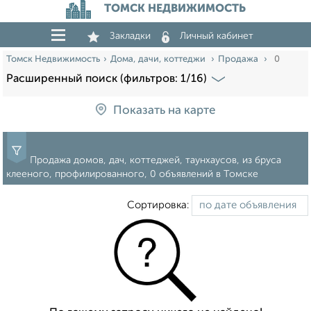
ТОМСК НЕДВИЖИМОСТЬ
Закладки
Личный кабинет
Томск Недвижимость
Дома, дачи, коттеджи
Продажа
0
Расширенный поиск (фильтров: 1/16)
Показать на карте
Продажа домов, дач, коттеджей, таунхаусов, из бруса
клееного, профилированного, 0 объявлений в Томске
Сортировка: