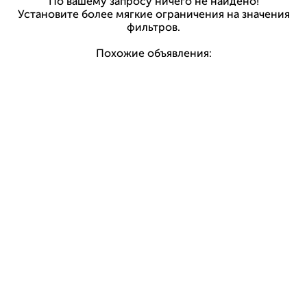
По вашему запросу ничего не найдено!
Установите более мягкие ограничения на значения
фильтров.
Похожие объявления: