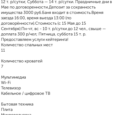
12 т. р/сутки; Суббота — 14 т. р/сутки. Праздничные дни в
Мае по договоренности.Депозит за сохранность
имущества 3000 руб.Баня входит в стоимость.Время
заезда 16:00, время выезда 13:00 (по
договорённости).Стоимость (с 15 Мая до 15
Сентября):Пн-чт, вс - 10 т. р/сутки до 12 чел., свыше —
доплата 300 р/чел; Пятница, суббота 15 т. р.
Предоставляем услуги кейтеринга!
Количество спальных мест
11
Количество кроватей
7
Мультимедиа
Wi-Fi
Телевизор
Кабельное / цифровое ТВ
Бытовая техника
Плита