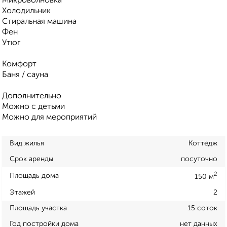
Микроволновка
Холодильник
Стиральная машина
Фен
Утюг
Комфорт
Баня / сауна
Дополнительно
Можно с детьми
Можно для мероприятий
Вид жилья
Коттедж
Срок аренды
посуточно
2
Площадь дома
150 м
Этажей
2
Площадь участка
15 соток
Год постройки дома
нет данных