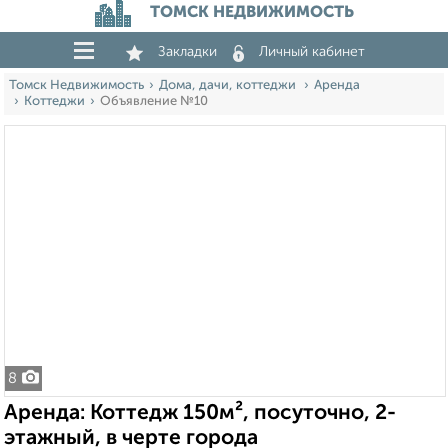
ТОМСК НЕДВИЖИМОСТЬ
Закладки
Личный кабинет
Томск Недвижимость
Дома, дачи, коттеджи
Аренда
Коттеджи
Объявление №10
8
Аренда: Коттедж 150м², посуточно, 2-
этажный, в черте города