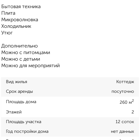
Бытовая техника
Плита
Микроволновка
Холодильник
Утюг
Дополнительно
Можно с питомцами
Можно с детьми
Можно для мероприятий
Вид жилья
Коттедж
Срок аренды
посуточно
2
Площадь дома
260 м
Этажей
2
Площадь участка
12 соток
Год постройки дома
нет данных