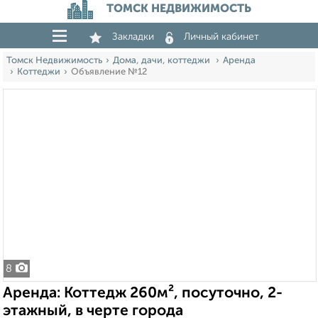
ТОМСК НЕДВИЖИМОСТЬ
Закладки
Личный кабинет
Томск Недвижимость
Дома, дачи, коттеджи
Аренда
Коттеджи
Объявление №12
8
Аренда: Коттедж 260м², посуточно, 2-
этажный, в черте города