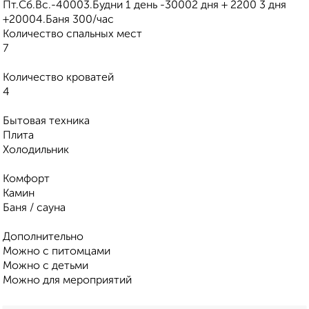
Пт.Сб.Вс.-40003.Будни 1 день -30002 дня + 2200 3 дня
+20004.Баня 300/час
Количество спальных мест
7
Количество кроватей
4
Бытовая техника
Плита
Холодильник
Комфорт
Камин
Баня / сауна
Дополнительно
Можно с питомцами
Можно с детьми
Можно для мероприятий