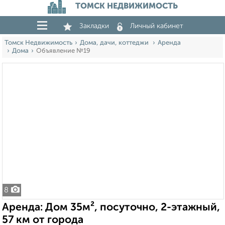
ТОМСК НЕДВИЖИМОСТЬ
Закладки
Личный кабинет
Томск Недвижимость
Дома, дачи, коттеджи
Аренда
Дома
Объявление №19
8
Аренда: Дом 35м², посуточно, 2-этажный,
57 км от города