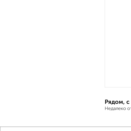
Рядом, с
Недалеко о