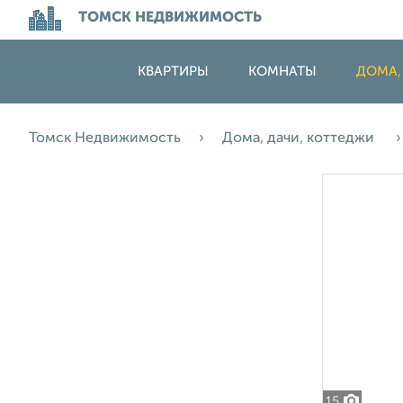
ТОМСК НЕДВИЖИМОСТЬ
КВАРТИРЫ
КОМНАТЫ
ДОМА,
Томск Недвижимость
Дома, дачи, коттеджи
15