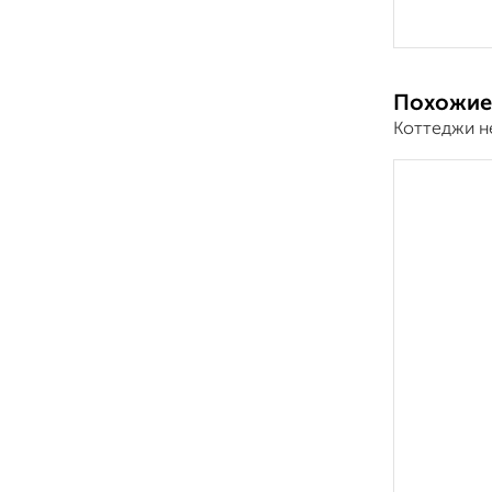
Похожие
Коттеджи н