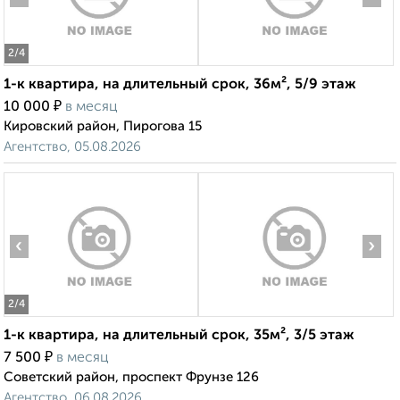
2
/4
1-к квартира, на длительный срок, 36м², 5/9 этаж
₽
10 000
в месяц
Кировский район, Пирогова 15
Агентство, 05.08.2026
‹
›
2
/4
1-к квартира, на длительный срок, 35м², 3/5 этаж
₽
7 500
в месяц
Советский район, проспект Фрунзе 126
Агентство, 06.08.2026