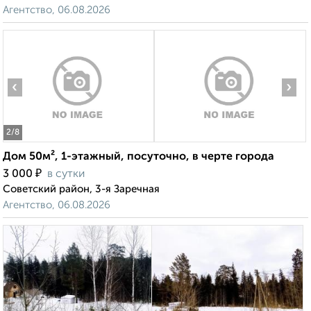
Агентство, 06.08.2026
‹
›
2
/8
Дом 50м², 1-этажный, посуточно, в черте города
₽
3 000
в сутки
Советский район, 3-я Заречная
Агентство, 06.08.2026