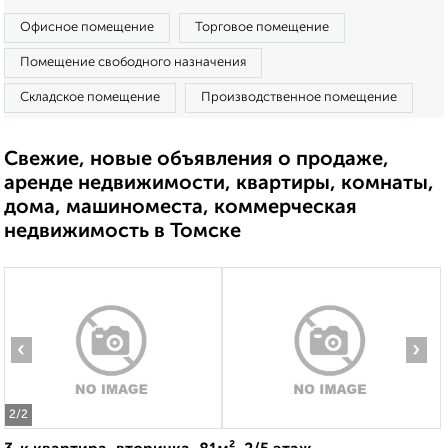
Офисное помещение
Торговое помещение
Помещение свободного назначения
Складское помещение
Производственное помещение
Свежие, новые объявления о продаже,
аренде недвижимости, квартиры, комнаты,
дома, машиноместа, коммерческая
недвижимость в Томске
‹
›
2
/2