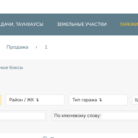
 ДАЧИ, ТАУНХАУСЫ
ЗЕМЕЛЬНЫЕ УЧАСТКИ
ГАРАЖ
Продажа
1
ные боксы
×
×
×
У
По ключевому слову: