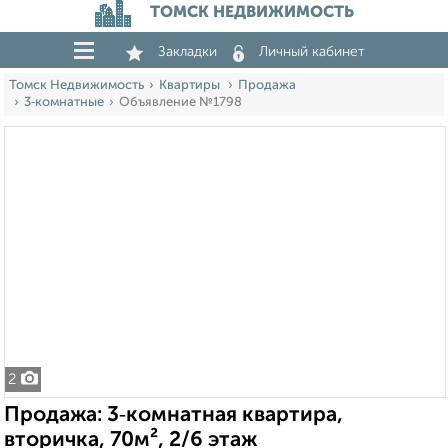
ТОМСК НЕДВИЖИМОСТЬ
Закладки
Личный кабинет
Томск Недвижимость
Квартиры
Продажа
3‑комнатные
Объявление №1798
2
Продажа: 3‑комнатная квартира,
вторичка, 70м², 2/6 этаж