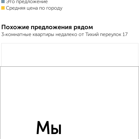
Это предложение
Средняя цена по городу
Похожие предложения рядом
3‑комнатные квартиры недалеко от Тихий переулок 17
Мы