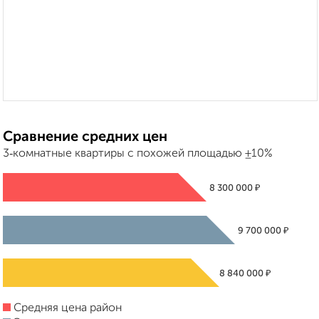
Сравнение средних цен
3‑комнатные квартиры с похожей площадью ±10%
₽
8 300 000
₽
9 700 000
₽
8 840 000
Средняя цена район