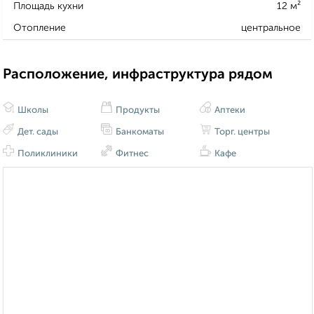
Площадь кухни
12 м²
Отопление
центральное
Расположение, инфраструктура рядом
Школы
Продукты
Аптеки
Дет. сады
Банкоматы
Торг. центры
Поликлиники
Фитнес
Кафе