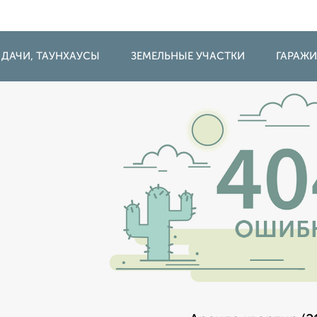
 ДАЧИ, ТАУНХАУСЫ
ЗЕМЕЛЬНЫЕ УЧАСТКИ
ГАРАЖ