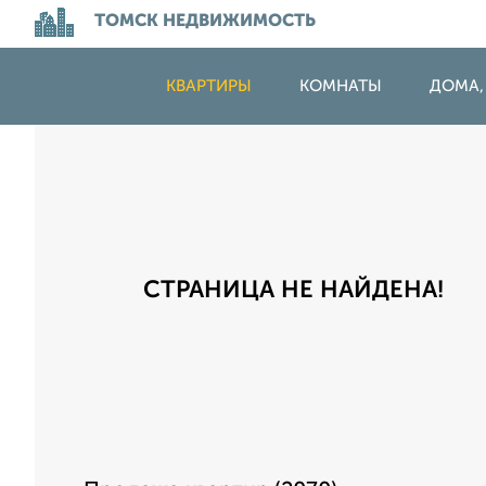
ТОМСК НЕДВИЖИМОСТЬ
КВАРТИРЫ
КОМНАТЫ
ДОМА,
СТРАНИЦА НЕ НАЙДЕНА!