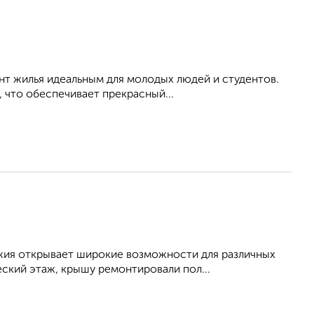
ант жилья идеальным для молодых людей и студентов.
 что обеспечивает прекрасный...
жия открывает широкие возможности для различных
ский этаж, крышу ремонтировали пол...