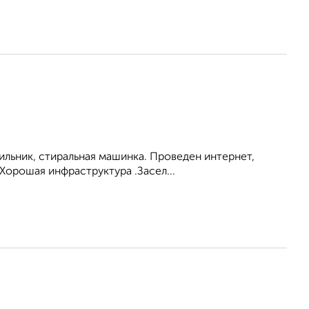
ильник, стиральная машинка. Проведен интернет,
Хорошая инфраструктура .Засел...