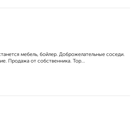
станется мебель, бойлер. Доброжелательные соседи.
. Продажа от собственника. Тор...