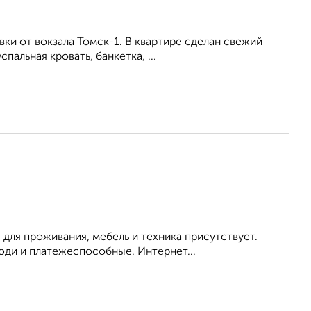
вки от вокзала Томск-1. В квартире сделан свежий
альная кровать, банкетка, ...
 для проживания, мебель и техника присутствует.
ди и платежеспособные. Интернет...