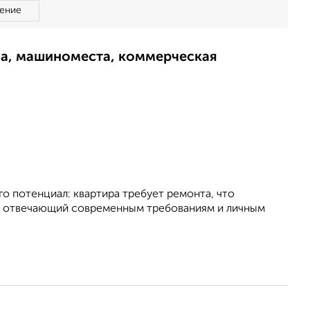
ение
ма, машиноместа, коммерческая
о потенциал: квартира требует ремонта, что
тью отвечающий современным требованиям и личным