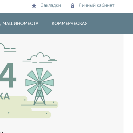
Закладки
Личный кабинет
И, МАШИНОМЕСТА
КОММЕРЧЕСКАЯ