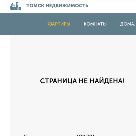
ТОМСК НЕДВИЖИМОСТЬ
КВАРТИРЫ
КОМНАТЫ
ДОМА,
СТРАНИЦА НЕ НАЙДЕНА!