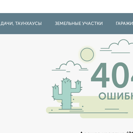
 ДАЧИ, ТАУНХАУСЫ
ЗЕМЕЛЬНЫЕ УЧАСТКИ
ГАРАЖ