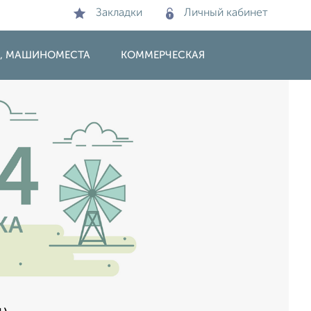
Закладки
Личный кабинет
И, МАШИНОМЕСТА
КОММЕРЧЕСКАЯ