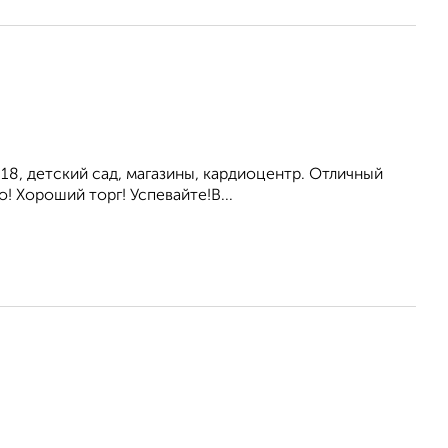
 18, детский сад, магазины, кардиоцентр. Отличный
! Хороший торг! Успевайте!В...