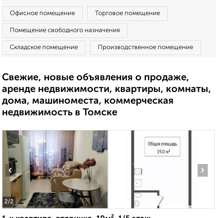
Офисное помещение
Торговое помещение
Помещение свободного назначения
Складское помещение
Производственное помещение
Свежие, новые объявления о продаже,
аренде недвижимости, квартиры, комнаты,
дома, машиноместа, коммерческая
недвижимость в Томске
‹
›
2
/2