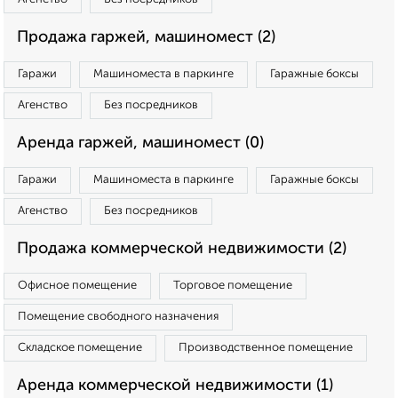
Продажа гаржей, машиномест (2)
Гаражи
Машиноместа в паркинге
Гаражные боксы
Агенство
Без посредников
Аренда гаржей, машиномест (0)
Гаражи
Машиноместа в паркинге
Гаражные боксы
Агенство
Без посредников
Продажа коммерческой недвижимости (2)
Офисное помещение
Торговое помещение
Помещение свободного назначения
Складское помещение
Производственное помещение
Аренда коммерческой недвижимости (1)