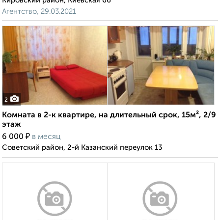
Кировский район, Киевская 66
Агентство, 29.03.2021
2
Комната в 2-к квартире, на длительный срок, 15м², 2/9
этаж
₽
6 000
в месяц
Советский район, 2-й Казанский переулок 13