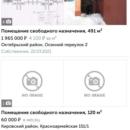
6
Помещение свободного назначения, 491 м²
₽
₽
1 965 000
4 100
за м²
Октябрьский район, Осенний переулок 2
Собственник, 22.03.2021
1
Помещение свободного назначения, 120 м²
₽
60 000
в месяц
Кировский район, Красноармейская 151/1