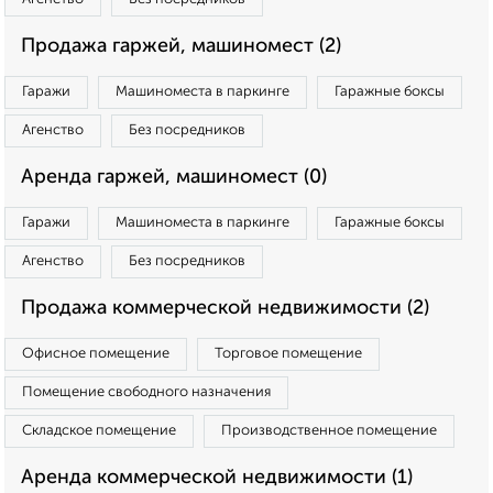
Продажа гаржей, машиномест (2)
Гаражи
Машиноместа в паркинге
Гаражные боксы
Агенство
Без посредников
Аренда гаржей, машиномест (0)
Гаражи
Машиноместа в паркинге
Гаражные боксы
Агенство
Без посредников
Продажа коммерческой недвижимости (2)
Офисное помещение
Торговое помещение
Помещение свободного назначения
Складское помещение
Производственное помещение
Аренда коммерческой недвижимости (1)