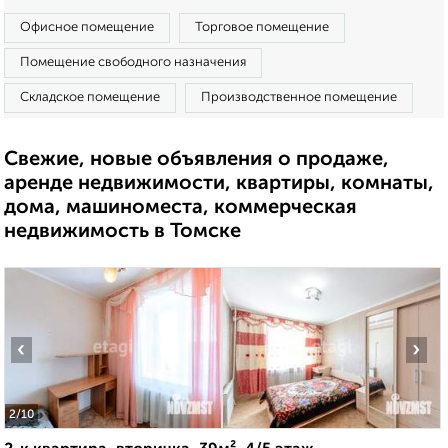
Офисное помещение
Торговое помещение
Помещение свободного назначения
Складское помещение
Производственное помещение
Свежие, новые объявления о продаже,
аренде недвижимости, квартиры, комнаты,
дома, машиноместа, коммерческая
недвижимость в Томске
‹
›
2
/10