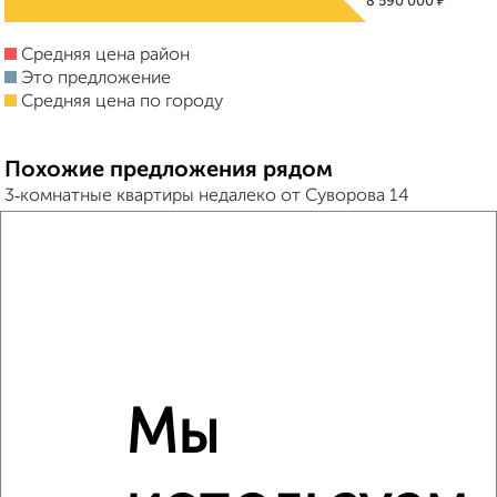
₽
8 590 000
Средняя цена район
Это предложение
Средняя цена по городу
Похожие предложения рядом
3‑комнатные квартиры недалеко от Суворова 14
Мы