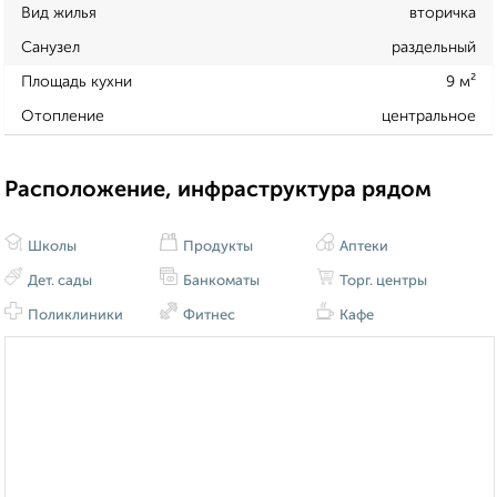
Вид жилья
вторичка
Санузел
раздельный
Площадь кухни
9 м²
Отопление
центральное
Расположение, инфраструктура рядом
Школы
Продукты
Аптеки
Дет. сады
Банкоматы
Торг. центры
Поликлиники
Фитнес
Кафе