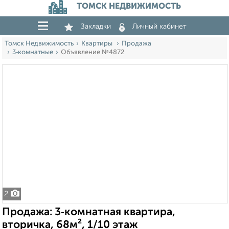
ТОМСК НЕДВИЖИМОСТЬ
Закладки
Личный кабинет
Томск Недвижимость
Квартиры
Продажа
3‑комнатные
Объявление №4872
2
Продажа: 3‑комнатная квартира,
вторичка, 68м², 1/10 этаж