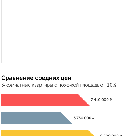
Сравнение средних цен
3‑комнатные квартиры с похожей площадью ±10%
₽
7 410 000
₽
5 750 000