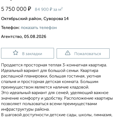
₽
5 750 000
₽
84 900
за м²
Октябрьский район, Суворова 14
Телефон:
показать телефон
Агентство, 05.08.2026
В закладки
Пожаловаться
Продается просторная теплая 3-комнатная квартира.
Идеальный вариант для большой семьи. Квартира
распашной планировки, большая гостиная, уютная
спальня и просторная детская комната. Большим
преимуществом является наличие кладовой.
Это идеальный вариант для семей, уделяющий важное
значение комфорту и удобству. Расположение квартиры
позволяет пользоваться всеми преимуществами
инфраструктуры района.
В шаговой доступности детские сады, школы, гимназия,