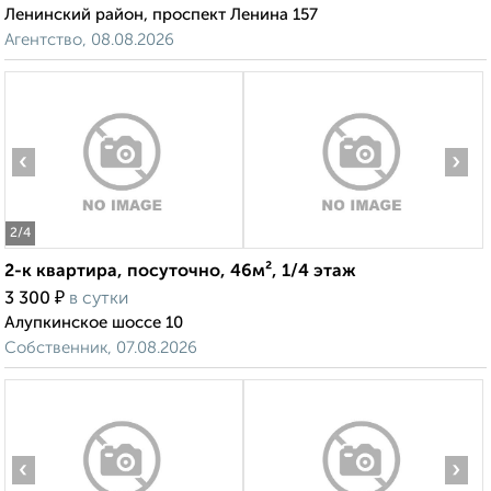
Ленинский район, проспект Ленина 157
Агентство, 08.08.2026
‹
›
2
/4
2-к квартира, посуточно, 46м², 1/4 этаж
₽
3 300
в сутки
Алупкинское шоссе 10
Собственник, 07.08.2026
‹
›