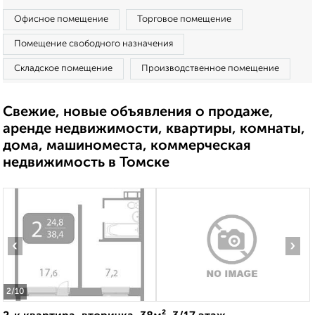
Офисное помещение
Торговое помещение
Помещение свободного назначения
Складское помещение
Производственное помещение
Свежие, новые объявления о продаже,
аренде недвижимости, квартиры, комнаты,
дома, машиноместа, коммерческая
недвижимость в Томске
‹
›
2
/10