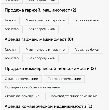
Продажа гаржей, машиномест (2)
Гаражи
Машиноместа в паркинге
Гаражные боксы
Агенство
Без посредников
Аренда гаржей, машиномест (0)
Гаражи
Машиноместа в паркинге
Гаражные боксы
Агенство
Без посредников
Продажа коммерческой недвижимости (2)
Офисное помещение
Торговое помещение
Помещение свободного назначения
Складское помещение
Производственное помещение
Аренда коммерческой недвижимости (1)