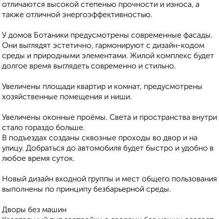
отличаются высокой степенью прочности и износа, а
также отличной энергоэффективностью.
У домов Ботаники предусмотрены современные фасады.
Они выглядят эстетично, гармонируют с дизайн-кодом
среды и природными элементами. Жилой комплекс будет
долгое время выглядеть современно и стильно.
Увеличены площади квартир и комнат, предусмотрены
хозяйственные помещения и ниши.
Увеличены оконные проёмы. Света и пространства внутри
стало гораздо больше.
В подъездах созданы сквозные проходы во двор и на
улицу. Добраться до автомобиля будет быстро и удобно в
любое время суток.
Новый дизайн входной группы и мест общего пользования
выполнены по принципу безбарьерной среды.
Дворы без машин