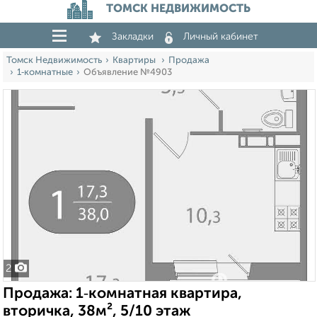
ТОМСК НЕДВИЖИМОСТЬ
Закладки
Личный кабинет
Томск Недвижимость
Квартиры
Продажа
1‑комнатные
Объявление №4903
2
Продажа: 1‑комнатная квартира,
вторичка, 38м², 5/10 этаж