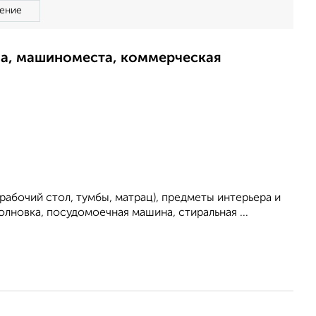
ение
ма, машиноместа, коммерческая
 рабочий стол, тумбы, матрац), предметы интерьера и
олновка, посудомоечная машина, стиральная ...