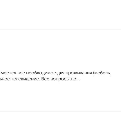
Имеется все необходимое для проживания (мебель,
ьное телевидение. Все вопросы по...