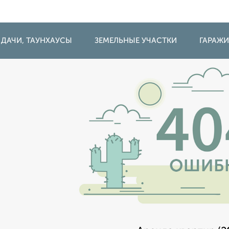
 ДАЧИ, ТАУНХАУСЫ
ЗЕМЕЛЬНЫЕ УЧАСТКИ
ГАРАЖ