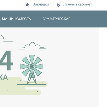
Закладки
Личный кабинет
И, МАШИНОМЕСТА
КОММЕРЧЕСКАЯ