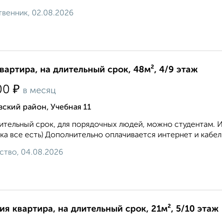
венник, 02.08.2026
квартира, на длительный срок, 48м², 4/9 этаж
₽
00
в месяц
ский район, Учебная 11
ительный срок, для порядочных людей, можно студентам. 
ка все есть) Дополнительно оплачивается интернет и кабел
ство, 04.08.2026
ия квартира, на длительный срок, 21м², 5/10 этаж