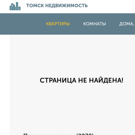
ТОМСК НЕДВИЖИМОСТЬ
КВАРТИРЫ
КОМНАТЫ
ДОМА,
СТРАНИЦА НЕ НАЙДЕНА!