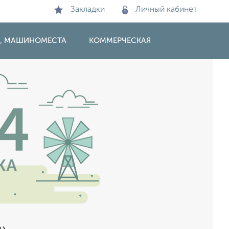
Закладки
Личный кабинет
И, МАШИНОМЕСТА
КОММЕРЧЕСКАЯ