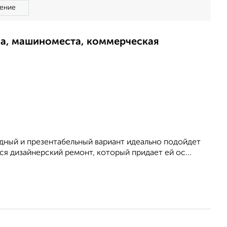
ение
ма, машиноместа, коммерческая
одный и презентабельный вариант идеально подойдет
ся дизайнерский ремонт, который придает ей ос...