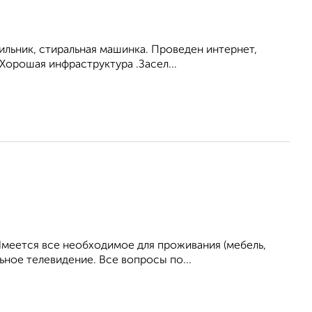
ильник, стиральная машинка. Проведен интернет,
Хорошая инфраструктура .Засел...
Имеется все необходимое для проживания (мебель,
ьное телевидение. Все вопросы по...