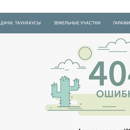
 ДАЧИ, ТАУНХАУСЫ
ЗЕМЕЛЬНЫЕ УЧАСТКИ
ГАРАЖ