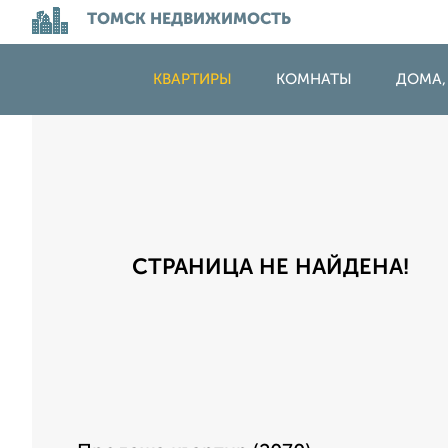
ТОМСК НЕДВИЖИМОСТЬ
КВАРТИРЫ
КОМНАТЫ
ДОМА,
СТРАНИЦА НЕ НАЙДЕНА!