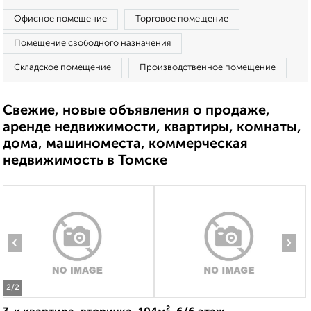
Офисное помещение
Торговое помещение
Помещение свободного назначения
Складское помещение
Производственное помещение
Свежие, новые объявления о продаже,
аренде недвижимости, квартиры, комнаты,
дома, машиноместа, коммерческая
недвижимость в Томске
‹
›
2
/2