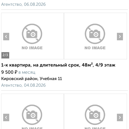
Агентство, 06.08.2026
‹
›
2
/3
1-к квартира, на длительный срок, 48м², 4/9 этаж
₽
9 500
в месяц
Кировский район, Учебная 11
Агентство, 04.08.2026
‹
›