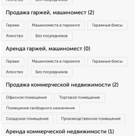
Продажа гаржей, машиномест (2)
Гаражи
Машиноместа в паркинге
Гаражные боксы
Агенство
Без посредников
Аренда гаржей, машиномест (0)
Гаражи
Машиноместа в паркинге
Гаражные боксы
Агенство
Без посредников
Продажа коммерческой недвижимости (2)
Офисное помещение
Торговое помещение
Помещение свободного назначения
Складское помещение
Производственное помещение
Аренда коммерческой недвижимости (1)