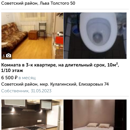
Советский район, Льва Толстого 50
3
Комната в 3-к квартире, на длительный срок, 10м²,
1/10 этаж
₽
6 500
в месяц
Советский район, мкр. Кулагинский, Елизаровых 74
Собственник, 31.05.2023