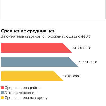
Сравнение средних цен
3‑комнатные квартиры с похожей площадью ±10%
₽
14 350 000
₽
15 961 860
₽
12 320 000
Средняя цена район
Это предложение
Средняя цена по городу