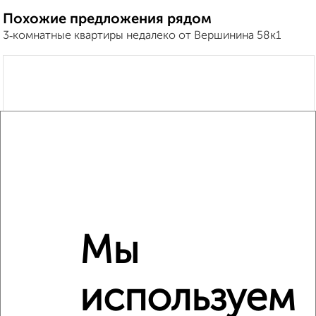
Похожие предложения рядом
3‑комнатные квартиры недалеко от Вершинина 58к1
Мы
используем