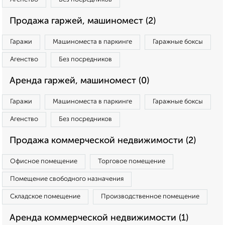
Продажа гаржей, машиномест (2)
Гаражи
Машиноместа в паркинге
Гаражные боксы
Агенство
Без посредников
Аренда гаржей, машиномест (0)
Гаражи
Машиноместа в паркинге
Гаражные боксы
Агенство
Без посредников
Продажа коммерческой недвижимости (2)
Офисное помещение
Торговое помещение
Помещение свободного назначения
Складское помещение
Производственное помещение
Аренда коммерческой недвижимости (1)