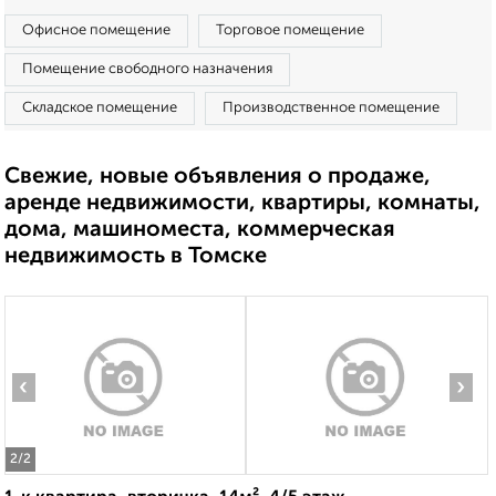
Офисное помещение
Торговое помещение
Помещение свободного назначения
Складское помещение
Производственное помещение
Свежие, новые объявления о продаже,
аренде недвижимости, квартиры, комнаты,
дома, машиноместа, коммерческая
недвижимость в Томске
‹
›
2
/2