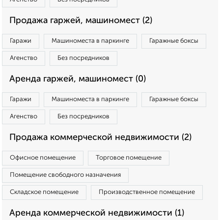
Продажа гаржей, машиномест (2)
Гаражи
Машиноместа в паркинге
Гаражные боксы
Агенство
Без посредников
Аренда гаржей, машиномест (0)
Гаражи
Машиноместа в паркинге
Гаражные боксы
Агенство
Без посредников
Продажа коммерческой недвижимости (2)
Офисное помещение
Торговое помещение
Помещение свободного назначения
Складское помещение
Производственное помещение
Аренда коммерческой недвижимости (1)