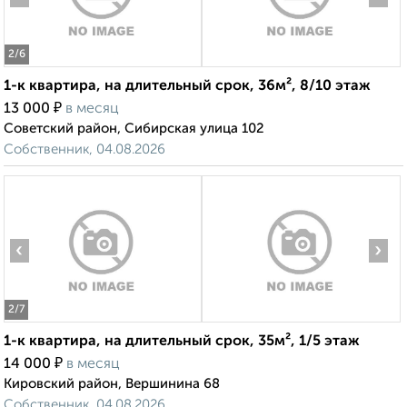
2
/6
1-к квартира, на длительный срок, 36м², 8/10 этаж
₽
13 000
в месяц
Советский район, Сибирская улица 102
Собственник, 04.08.2026
‹
›
2
/7
1-к квартира, на длительный срок, 35м², 1/5 этаж
₽
14 000
в месяц
Кировский район, Вершинина 68
Собственник, 04.08.2026