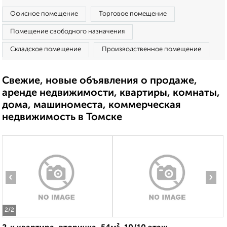
Офисное помещение
Торговое помещение
Помещение свободного назначения
Складское помещение
Производственное помещение
Свежие, новые объявления о продаже,
аренде недвижимости, квартиры, комнаты,
дома, машиноместа, коммерческая
недвижимость в Томске
‹
›
2
/2