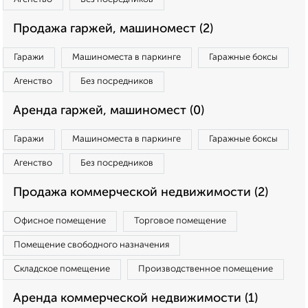
Продажа гаржей, машиномест (2)
Гаражи
Машиноместа в паркинге
Гаражные боксы
Агенство
Без посредников
Аренда гаржей, машиномест (0)
Гаражи
Машиноместа в паркинге
Гаражные боксы
Агенство
Без посредников
Продажа коммерческой недвижимости (2)
Офисное помещение
Торговое помещение
Помещение свободного назначения
Складское помещение
Производственное помещение
Аренда коммерческой недвижимости (1)