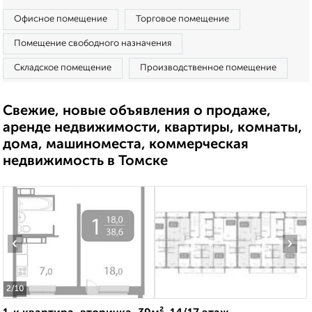
Офисное помещение
Торговое помещение
Помещение свободного назначения
Складское помещение
Производственное помещение
Свежие, новые объявления о продаже,
аренде недвижимости, квартиры, комнаты,
дома, машиноместа, коммерческая
недвижимость в Томске
‹
›
2
/10