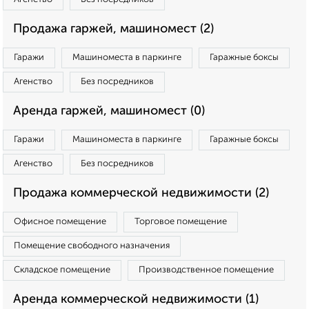
Продажа гаржей, машиномест (2)
Гаражи
Машиноместа в паркинге
Гаражные боксы
Агенство
Без посредников
Аренда гаржей, машиномест (0)
Гаражи
Машиноместа в паркинге
Гаражные боксы
Агенство
Без посредников
Продажа коммерческой недвижимости (2)
Офисное помещение
Торговое помещение
Помещение свободного назначения
Складское помещение
Производственное помещение
Аренда коммерческой недвижимости (1)