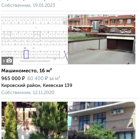
Собственник, 19.01.2023
5
Машиноместо, 16 м²
₽
₽
965 000
60 400
за м²
Кировский район, Киевская 139
Собственник, 12.11.2020