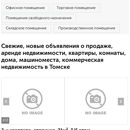
Офисное помещение
Торговое помещение
Помещение свободного назначения
Складское помещение
Производственное помещение
Свежие, новые объявления о продаже,
аренде недвижимости, квартиры, комнаты,
дома, машиноместа, коммерческая
недвижимость в Томске
‹
›
2
/2