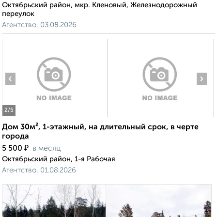
Октябрьский район, мкр. Кленовый, Железнодорожный
переулок
Агентство, 03.08.2026
‹
›
2
/5
Дом 30м², 1-этажный, на длительный срок, в черте
города
₽
5 500
в месяц
Октябрьский район, 1-я Рабочая
Агентство, 01.08.2026