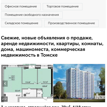
Офисное помещение
Торговое помещение
Помещение свободного назначения
Складское помещение
Производственное помещение
Свежие, новые объявления о продаже,
аренде недвижимости, квартиры, комнаты,
дома, машиноместа, коммерческая
недвижимость в Томске
‹
›
2
/2