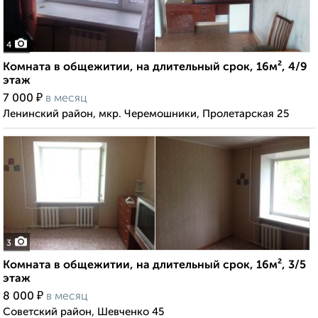
4
Комната в общежитии, на длительный срок, 16м², 4/9
этаж
₽
7 000
в месяц
Ленинский район, мкр. Черемошники, Пролетарская 25
3
Комната в общежитии, на длительный срок, 16м², 3/5
этаж
₽
8 000
в месяц
Советский район, Шевченко 45