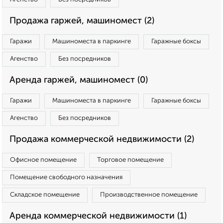
Продажа гаржей, машиномест (2)
Гаражи
Машиноместа в паркинге
Гаражные боксы
Агенство
Без посредников
Аренда гаржей, машиномест (0)
Гаражи
Машиноместа в паркинге
Гаражные боксы
Агенство
Без посредников
Продажа коммерческой недвижимости (2)
Офисное помещение
Торговое помещение
Помещение свободного назначения
Складское помещение
Производственное помещение
Аренда коммерческой недвижимости (1)