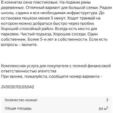
В комнатах окна пластиковые. На лоджии рамы
деревянные. Отличный вариант для большой семьи. Рядом
школы, садики и вся необходимая инфраструктура. До
остановки пешком менее 5 минут. Ходит трамвай на
котором можно добраться быстро через пробки.
Хороший спокойный район. Всегда есть место для
парковки. Чистый подъезд. Хорошие соседи. Один
собственник. Более 5-и лет в собственности. Если есть
вопросы - звоните.
Комплексная услуга для покупателя с полной финансовой
ответственностью агентства
При звонке, пожалуйста, сообщите номер варианта -
JV003070105042
Количество комнат
3
2
Общая площадь
64 м