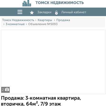
ТОМСК НЕДВИЖИМОСТЬ
Закладки
Личный кабинет
Томск Недвижимость
Квартиры
Продажа
3‑комнатные
Объявление №5093
2
Продажа: 3‑комнатная квартира,
вторичка, 64м², 7/9 этаж