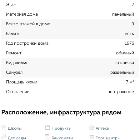
Этаж
7
Материал дома
панельный
Всего этажей в доме
9
Балкон
есть
Год постройки дома
1976
Ремонт
обычный
Вид жилья
вторичка
Санузел
раздельный
Площадь кухни
7 м²
Отопление
центральное
Расположение, инфраструктура рядом
Школы
Продукты
Аптеки
Дет. сады
Банкоматы
Торг. центры