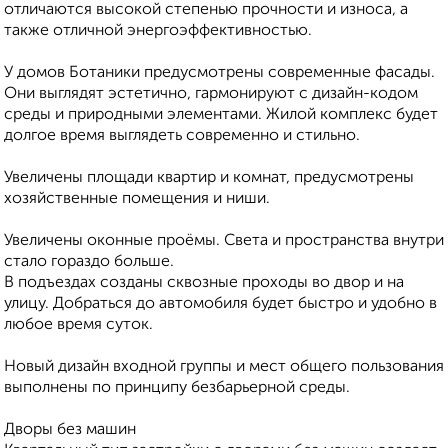
отличаются высокой степенью прочности и износа, а
также отличной энергоэффективностью.
У домов Ботаники предусмотрены современные фасады.
Они выглядят эстетично, гармонируют с дизайн-кодом
среды и природными элементами. Жилой комплекс будет
долгое время выглядеть современно и стильно.
Увеличены площади квартир и комнат, предусмотрены
хозяйственные помещения и ниши.
Увеличены оконные проёмы. Света и пространства внутри
стало гораздо больше.
В подъездах созданы сквозные проходы во двор и на
улицу. Добраться до автомобиля будет быстро и удобно в
любое время суток.
Новый дизайн входной группы и мест общего пользования
выполнены по принципу безбарьерной среды.
Дворы без машин