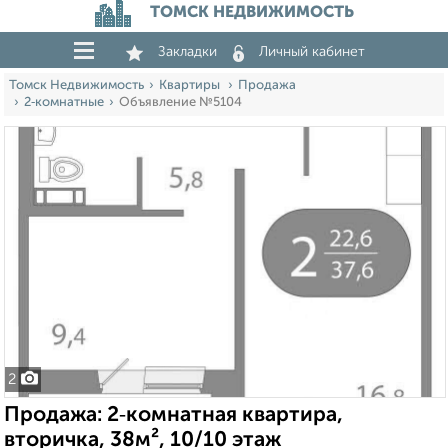
ТОМСК НЕДВИЖИМОСТЬ
Закладки
Личный кабинет
Томск Недвижимость
Квартиры
Продажа
2‑комнатные
Объявление №5104
2
Продажа: 2‑комнатная квартира,
вторичка, 38м², 10/10 этаж