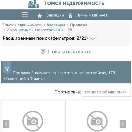
ТОМСК НЕДВИЖИМОСТЬ
Закладки
Личный кабинет
Томск Недвижимость
Квартиры
Продажа
2‑комнатные
Новостройки
178
Расширенный поиск (фильтров: 2/21)
Показать на карте
Продажа 2‑комнатных квартир, в новостройках, 178
объявлений в Томске
Сортировка:
‹
›