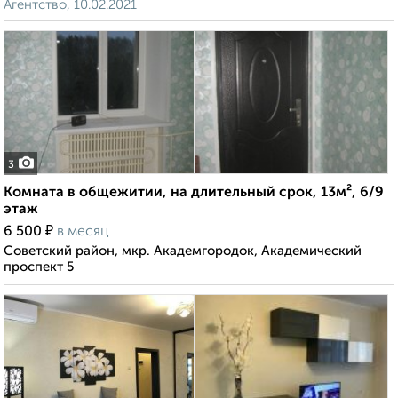
Агентство, 10.02.2021
3
Комната в общежитии, на длительный срок, 13м², 6/9
этаж
₽
6 500
в месяц
Советский район, мкр. Академгородок, Академический
проспект 5