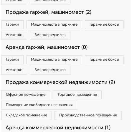
Продажа гаржей, машиномест (2)
Гаражи
Машиноместа в паркинге
Гаражные боксы
Агенство
Без посредников
Аренда гаржей, машиномест (0)
Гаражи
Машиноместа в паркинге
Гаражные боксы
Агенство
Без посредников
Продажа коммерческой недвижимости (2)
Офисное помещение
Торговое помещение
Помещение свободного назначения
Складское помещение
Производственное помещение
Аренда коммерческой недвижимости (1)