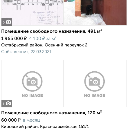
6
Помещение свободного назначения, 491 м²
₽
₽
1 965 000
4 100
за м²
Октябрьский район, Осенний переулок 2
Собственник, 22.03.2021
1
Помещение свободного назначения, 120 м²
₽
60 000
в месяц
Кировский район, Красноармейская 151/1