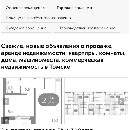
Офисное помещение
Торговое помещение
Помещение свободного назначения
Складское помещение
Производственное помещение
Свежие, новые объявления о продаже,
аренде недвижимости, квартиры, комнаты,
дома, машиноместа, коммерческая
недвижимость в Томске
‹
›
2
/2