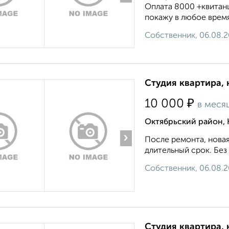
Оплата 8000 +квитанц
покажу в любое время
Собственник, 06.08.
Студия квартира, 
₽
10 000
в меся
Октябрьский район, 
›
После ремонта, новая
длительный срок. Без
Собственник, 06.08.
Студия квартира, 