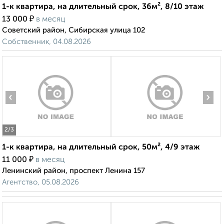
1-к квартира, на длительный срок, 36м², 8/10 этаж
₽
13 000
в месяц
Советский район, Сибирская улица 102
Собственник, 04.08.2026
‹
›
2
/3
1-к квартира, на длительный срок, 50м², 4/9 этаж
₽
11 000
в месяц
Ленинский район, проспект Ленина 157
Агентство, 05.08.2026