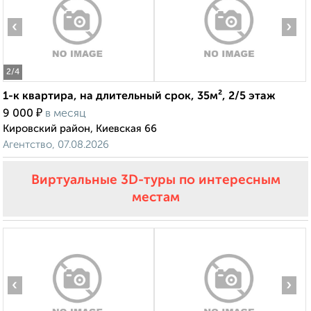
‹
›
2
/4
1-к квартира, на длительный срок, 35м², 2/5 этаж
₽
9 000
в месяц
Кировский район, Киевская 66
Агентство, 07.08.2026
Виртуальные 3D-туры по интересным
местам
‹
›