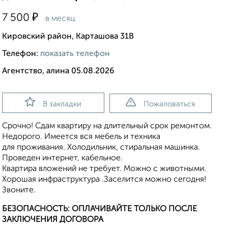
₽
7 500
в месяц
Кировский район, Карташова 31В
Телефон:
показать телефон
Агентство, алина 05.08.2026
В закладки
Пожаловаться
Срочно! Сдам квартиру на длительный срок ремонтом.
Недорого. Имеется вся мебель и техника
для проживания. Холодильник, стиральная машинка.
Проведен интернет, кабельное.
Квартира вложений не требует. Можно с животными.
Хорошая инфраструктура .Заселится можно сегодня!
Звоните.
БЕЗОПАСНОСТЬ: ОПЛАЧИВАЙТЕ ТОЛЬКО ПОСЛЕ
ЗАКЛЮЧЕНИЯ ДОГОВОРА