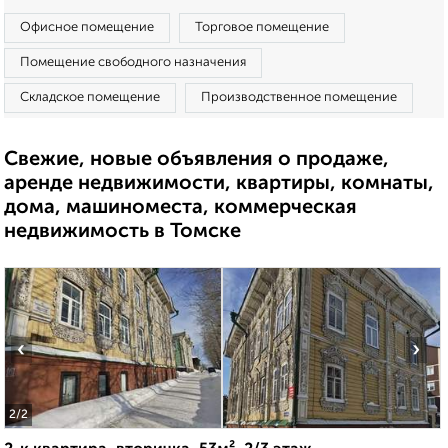
Офисное помещение
Торговое помещение
Помещение свободного назначения
Складское помещение
Производственное помещение
Свежие, новые объявления о продаже,
аренде недвижимости, квартиры, комнаты,
дома, машиноместа, коммерческая
недвижимость в Томске
‹
›
2
/2