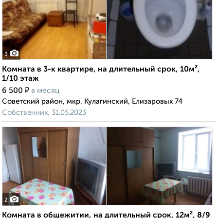
3
Комната в 3-к квартире, на длительный срок, 10м²,
1/10 этаж
₽
6 500
в месяц
Советский район, мкр. Кулагинский, Елизаровых 74
Собственник, 31.05.2023
2
Комната в общежитии, на длительный срок, 12м², 8/9