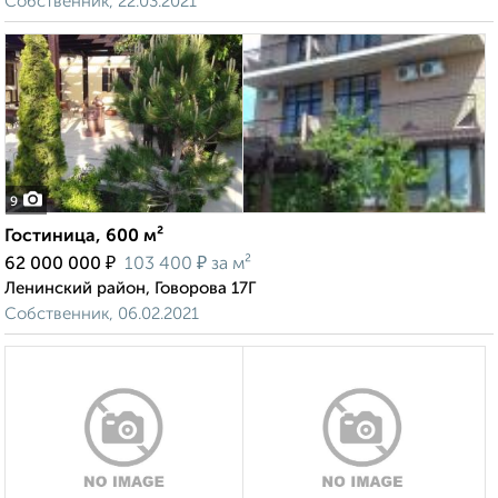
Собственник, 22.03.2021
9
Гостиница, 600 м²
₽
₽
62 000 000
103 400
за м²
Ленинский район, Говорова 17Г
Собственник, 06.02.2021