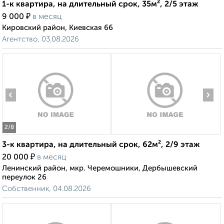
1-к квартира, на длительный срок, 35м², 2/5 этаж
₽
9 000
в месяц
Кировский район, Киевская 66
Агентство, 03.08.2026
‹
›
2
/8
3-к квартира, на длительный срок, 62м², 2/9 этаж
₽
20 000
в месяц
Ленинский район, мкр. Черемошники, Дербышевский
переулок 26
Собственник, 04.08.2026