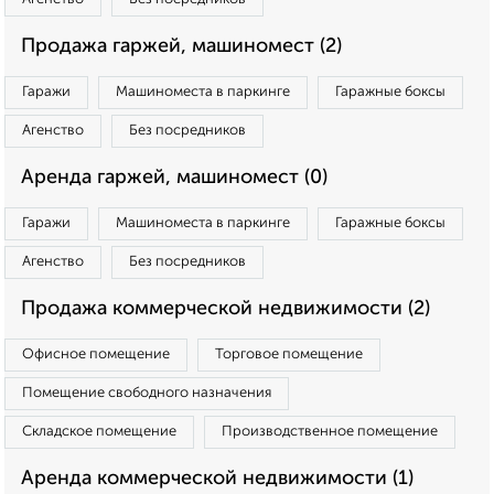
Продажа гаржей, машиномест (2)
Гаражи
Машиноместа в паркинге
Гаражные боксы
Агенство
Без посредников
Аренда гаржей, машиномест (0)
Гаражи
Машиноместа в паркинге
Гаражные боксы
Агенство
Без посредников
Продажа коммерческой недвижимости (2)
Офисное помещение
Торговое помещение
Помещение свободного назначения
Складское помещение
Производственное помещение
Аренда коммерческой недвижимости (1)