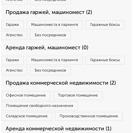
Продажа гаржей, машиномест (2)
Гаражи
Машиноместа в паркинге
Гаражные боксы
Агенство
Без посредников
Аренда гаржей, машиномест (0)
Гаражи
Машиноместа в паркинге
Гаражные боксы
Агенство
Без посредников
Продажа коммерческой недвижимости (2)
Офисное помещение
Торговое помещение
Помещение свободного назначения
Складское помещение
Производственное помещение
Аренда коммерческой недвижимости (1)