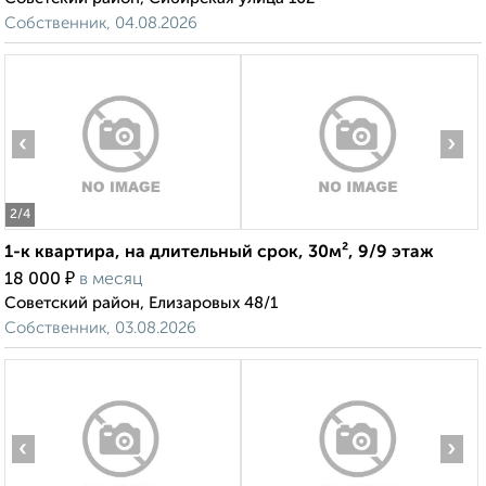
Собственник, 04.08.2026
‹
›
2
/4
1-к квартира, на длительный срок, 30м², 9/9 этаж
₽
18 000
в месяц
Советский район, Елизаровых 48/1
Собственник, 03.08.2026
‹
›