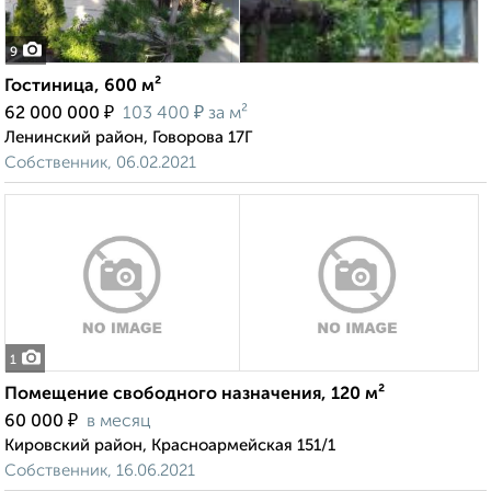
9
Гостиница, 600 м²
₽
₽
62 000 000
103 400
за м²
Ленинский район, Говорова 17Г
Собственник, 06.02.2021
1
Помещение свободного назначения, 120 м²
₽
60 000
в месяц
Кировский район, Красноармейская 151/1
Собственник, 16.06.2021