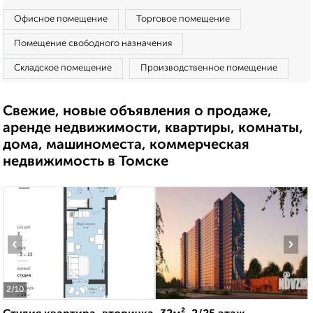
Офисное помещение
Торговое помещение
Помещение свободного назначения
Складское помещение
Производственное помещение
Свежие, новые объявления о продаже,
аренде недвижимости, квартиры, комнаты,
дома, машиноместа, коммерческая
недвижимость в Томске
‹
›
2
/10