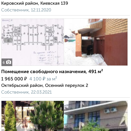
Кировский район, Киевская 139
Собственник, 12.11.2020
6
Помещение свободного назначения, 491 м²
₽
₽
1 965 000
4 100
за м²
Октябрьский район, Осенний переулок 2
Собственник, 22.03.2021