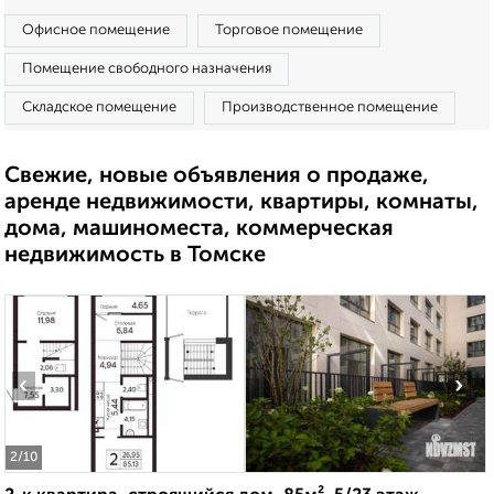
Офисное помещение
Торговое помещение
Помещение свободного назначения
Складское помещение
Производственное помещение
Свежие, новые объявления о продаже,
аренде недвижимости, квартиры, комнаты,
дома, машиноместа, коммерческая
недвижимость в Томске
‹
›
2
/10