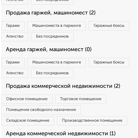
Продажа гаржей, машиномест (2)
Гаражи
Машиноместа в паркинге
Гаражные боксы
Агенство
Без посредников
Аренда гаржей, машиномест (0)
Гаражи
Машиноместа в паркинге
Гаражные боксы
Агенство
Без посредников
Продажа коммерческой недвижимости (2)
Офисное помещение
Торговое помещение
Помещение свободного назначения
Складское помещение
Производственное помещение
Аренда коммерческой недвижимости (1)