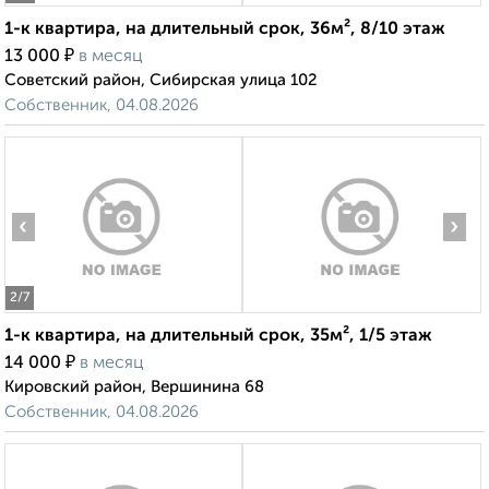
1-к квартира, на длительный срок, 36м², 8/10 этаж
₽
13 000
в месяц
Советский район, Сибирская улица 102
Собственник, 04.08.2026
‹
›
2
/7
1-к квартира, на длительный срок, 35м², 1/5 этаж
₽
14 000
в месяц
Кировский район, Вершинина 68
Собственник, 04.08.2026