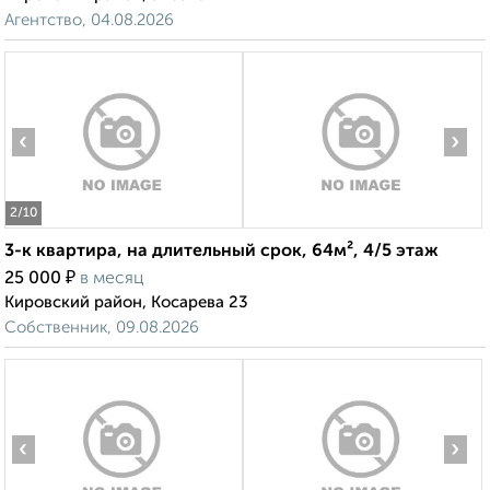
Агентство, 04.08.2026
‹
›
2
/10
3-к квартира, на длительный срок, 64м², 4/5 этаж
₽
25 000
в месяц
Кировский район, Косарева 23
Собственник, 09.08.2026
‹
›