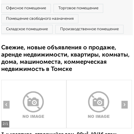
Офисное помещение
Торговое помещение
Помещение свободного назначения
Складское помещение
Производственное помещение
Свежие, новые объявления о продаже,
аренде недвижимости, квартиры, комнаты,
дома, машиноместа, коммерческая
недвижимость в Томске
‹
›
2
/1