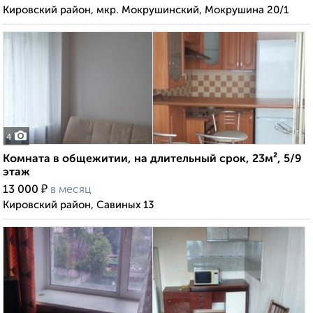
Кировский район, мкр. Мокрушинский, Мокрушина 20/1
4
Комната в общежитии, на длительный срок, 23м², 5/9
этаж
₽
13 000
в месяц
Кировский район, Савиных 13