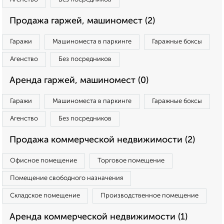
Продажа гаржей, машиномест (2)
Гаражи
Машиноместа в паркинге
Гаражные боксы
Агенство
Без посредников
Аренда гаржей, машиномест (0)
Гаражи
Машиноместа в паркинге
Гаражные боксы
Агенство
Без посредников
Продажа коммерческой недвижимости (2)
Офисное помещение
Торговое помещение
Помещение свободного назначения
Складское помещение
Производственное помещение
Аренда коммерческой недвижимости (1)