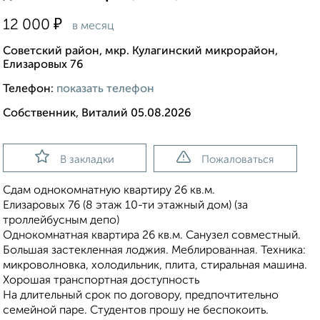
₽
12 000
в месяц
Советский район, мкр. Кулагинский микрорайон,
Елизаровых 76
Телефон:
показать телефон
Собственник, Виталий 05.08.2026
В закладки
Пожаловаться
Сдам однокомнатную квартиру 26 кв.м.
Елизаровых 76 (8 этаж 10-ти этажный дом) (за
троллейбусным депо)
Однокомнатная квартира 26 кв.м. Санузел совместный.
Большая застекленная лоджия. Меблированная. Техника:
микроволновка, холодильник, плита, стиральная машина.
Хорошая транспортная доступность
На длительный срок по договору, предпочтительно
семейной паре. Студентов прошу не беспокоить.