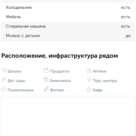
Холодильник
есть
Мебель
есть
Стиральная машина
есть
Можно с детьми
да
Расположение, инфраструктура рядом
Школы
Продукты
Аптеки
Дет. сады
Банкоматы
Торг. центры
Поликлиники
Фитнес
Кафе