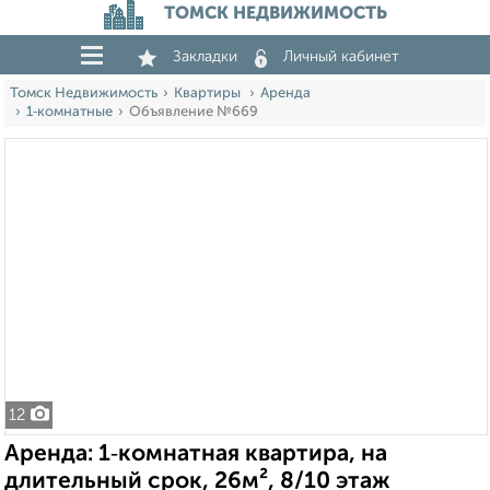
ТОМСК НЕДВИЖИМОСТЬ
Закладки
Личный кабинет
Томск Недвижимость
Квартиры
Аренда
1‑комнатные
Объявление №669
12
Аренда: 1‑комнатная квартира, на
длительный срок, 26м², 8/10 этаж