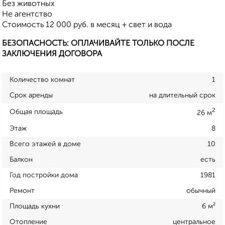
Без животных
Не агентство
Стоимость 12 000 руб. в месяц + свет и вода
БЕЗОПАСНОСТЬ: ОПЛАЧИВАЙТЕ ТОЛЬКО ПОСЛЕ
ЗАКЛЮЧЕНИЯ ДОГОВОРА
Количество комнат
1
Срок аренды
на длительный срок
2
Общая площадь
26 м
Этаж
8
Всего этажей в доме
10
Балкон
есть
Год постройки дома
1981
Ремонт
обычный
Площадь кухни
6 м²
Отопление
центральное