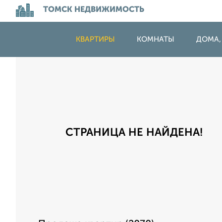
ТОМСК НЕДВИЖИМОСТЬ
КВАРТИРЫ
КОМНАТЫ
ДОМА,
СТРАНИЦА НЕ НАЙДЕНА!