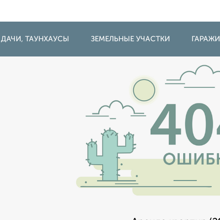
 ДАЧИ, ТАУНХАУСЫ
ЗЕМЕЛЬНЫЕ УЧАСТКИ
ГАРАЖ