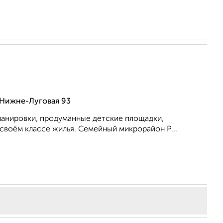
 Нижне-Луговая 93
ланировки, продуманные детские площадки,
своём классе жилья. Семейный микрорайон Р...