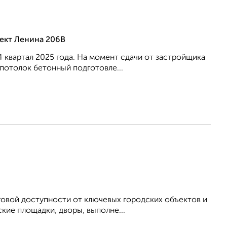
ект Ленина 206В
4 квартал 2025 года. На момент сдачи от застройщика
потолок бетонный подготовле...
аговой доступности от ключевых городских объектов и
кие площадки, дворы, выполне...