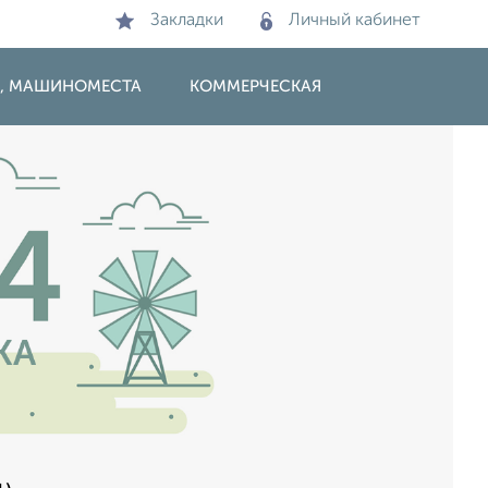
Закладки
Личный кабинет
И, МАШИНОМЕСТА
КОММЕРЧЕСКАЯ