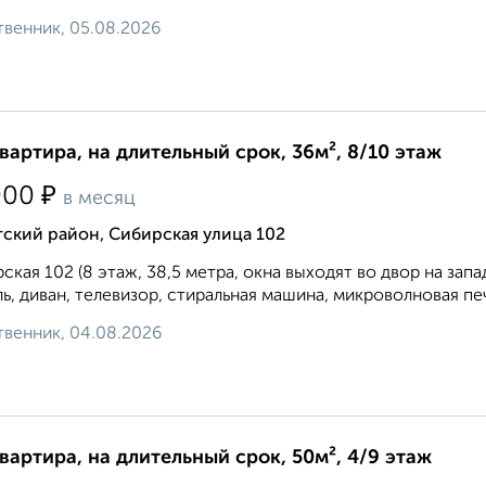
венник, 05.08.2026
квартира, на длительный срок, 36м², 8/10 этаж
₽
000
в месяц
ский район, Сибирская улица 102
ская 102 (8 этаж, 38,5 метра, окна выходят во двор на зап
ь, диван, телевизор, стиральная машина, микроволновая пе
венник, 04.08.2026
квартира, на длительный срок, 50м², 4/9 этаж