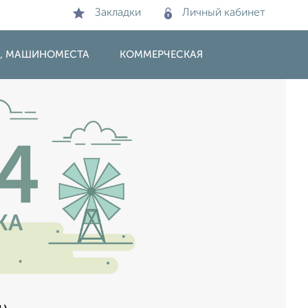
Закладки
Личный кабинет
И, МАШИНОМЕСТА
КОММЕРЧЕСКАЯ