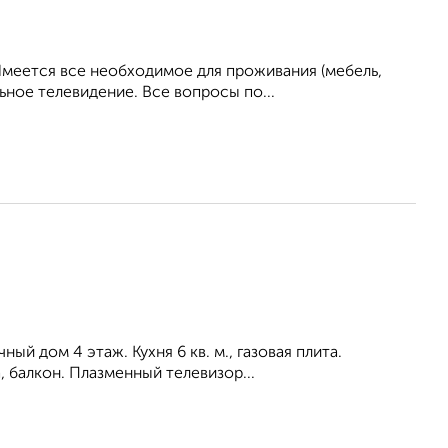
Имеется все необходимое для проживания (мебель,
ьное телевидение. Все вопросы по...
ый дом 4 этаж. Кухня 6 кв. м., газовая плита.
 балкон. Плазменный телевизор...