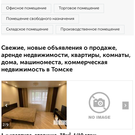
Офисное помещение
Торговое помещение
Помещение свободного назначения
Складское помещение
Производственное помещение
Свежие, новые объявления о продаже,
аренде недвижимости, квартиры, комнаты,
дома, машиноместа, коммерческая
недвижимость в Томске
‹
›
2
/9