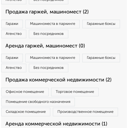
Продажа гаржей, машиномест (2)
Гаражи
Машиноместа в паркинге
Гаражные боксы
Агенство
Без посредников
Аренда гаржей, машиномест (0)
Гаражи
Машиноместа в паркинге
Гаражные боксы
Агенство
Без посредников
Продажа коммерческой недвижимости (2)
Офисное помещение
Торговое помещение
Помещение свободного назначения
Складское помещение
Производственное помещение
Аренда коммерческой недвижимости (1)