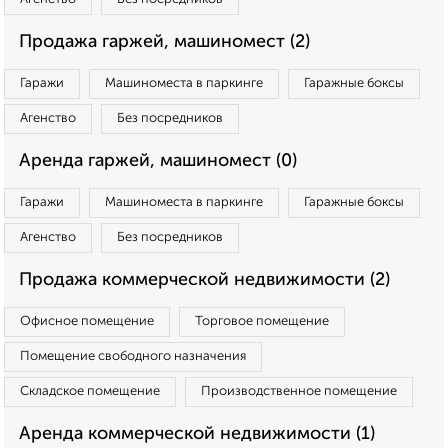
Продажа гаржей, машиномест (2)
Гаражи
Машиноместа в паркинге
Гаражные боксы
Агенство
Без посредников
Аренда гаржей, машиномест (0)
Гаражи
Машиноместа в паркинге
Гаражные боксы
Агенство
Без посредников
Продажа коммерческой недвижимости (2)
Офисное помещение
Торговое помещение
Помещение свободного назначения
Складское помещение
Производственное помещение
Аренда коммерческой недвижимости (1)