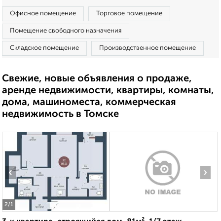
Офисное помещение
Торговое помещение
Помещение свободного назначения
Складское помещение
Производственное помещение
Свежие, новые объявления о продаже,
аренде недвижимости, квартиры, комнаты,
дома, машиноместа, коммерческая
недвижимость в Томске
‹
›
2
/1