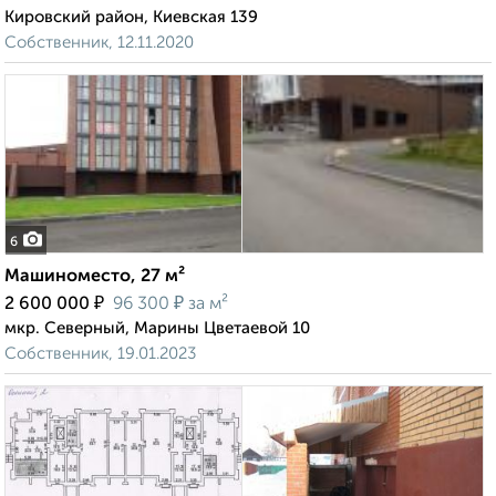
Кировский район, Киевская 139
Собственник, 12.11.2020
6
Машиноместо, 27 м²
₽
₽
2 600 000
96 300
за м²
мкр. Северный, Марины Цветаевой 10
Собственник, 19.01.2023