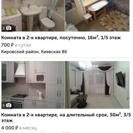
3
Комната в 2-к квартире, посуточно, 16м², 1/5 этаж
₽
700
в сутки
Кировский район, Киевская 86
5
Комната в 2-к квартире, на длительный срок, 50м², 3/5
этаж
₽
4 000
в месяц