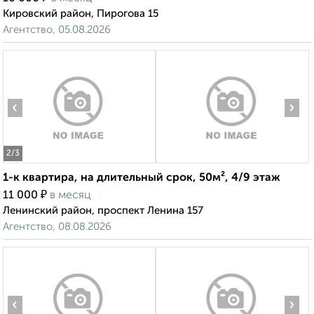
Кировский район, Пирогова 15
Агентство, 05.08.2026
‹
›
2
/3
1-к квартира, на длительный срок, 50м², 4/9 этаж
₽
11 000
в месяц
Ленинский район, проспект Ленина 157
Агентство, 08.08.2026
‹
›