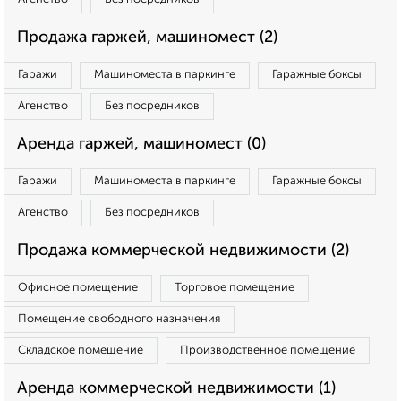
Продажа гаржей, машиномест (2)
Гаражи
Машиноместа в паркинге
Гаражные боксы
Агенство
Без посредников
Аренда гаржей, машиномест (0)
Гаражи
Машиноместа в паркинге
Гаражные боксы
Агенство
Без посредников
Продажа коммерческой недвижимости (2)
Офисное помещение
Торговое помещение
Помещение свободного назначения
Складское помещение
Производственное помещение
Аренда коммерческой недвижимости (1)