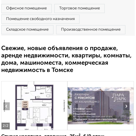
Офисное помещение
Торговое помещение
Помещение свободного назначения
Складское помещение
Производственное помещение
Свежие, новые объявления о продаже,
аренде недвижимости, квартиры, комнаты,
дома, машиноместа, коммерческая
недвижимость в Томске
‹
›
2
/2