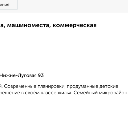
ение
ма, машиноместа, коммерческая
 Нижне-Луговая 93
ий. Современные планировки, продуманные детские
 решение в своём классе жилья. Семейный микрорайон