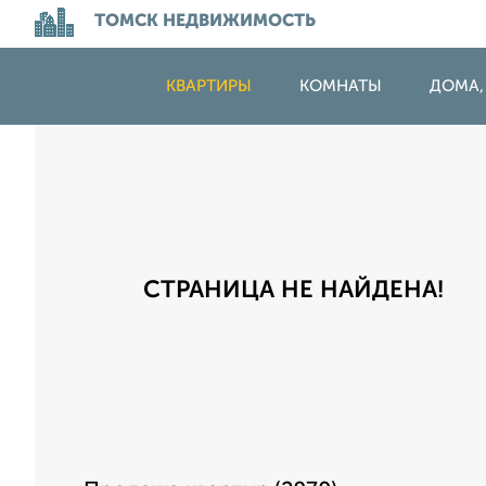
ТОМСК НЕДВИЖИМОСТЬ
КВАРТИРЫ
КОМНАТЫ
ДОМА,
СТРАНИЦА НЕ НАЙДЕНА!