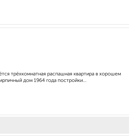
ётся трёхкомнатная распашная квартира в хорошем
ирпичный дом 1964 года постройки...