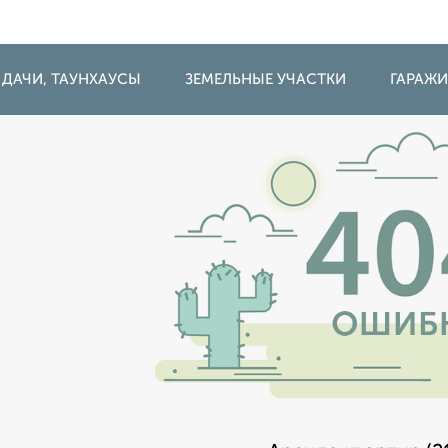
 ДАЧИ, ТАУНХАУСЫ
ЗЕМЕЛЬНЫЕ УЧАСТКИ
ГАРАЖ