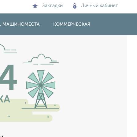
Закладки
Личный кабинет
И, МАШИНОМЕСТА
КОММЕРЧЕСКАЯ