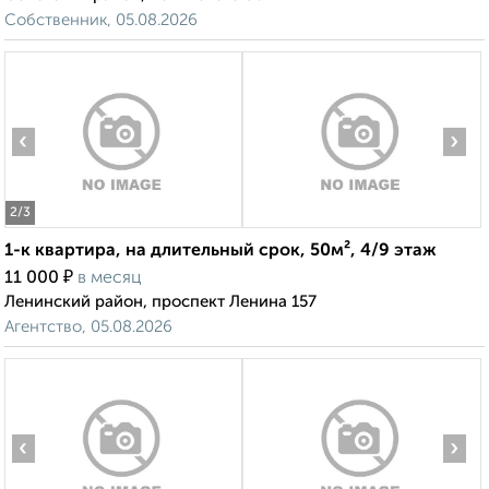
Собственник, 05.08.2026
‹
›
2
/3
1-к квартира, на длительный срок, 50м², 4/9 этаж
₽
11 000
в месяц
Ленинский район, проспект Ленина 157
Агентство, 05.08.2026
‹
›