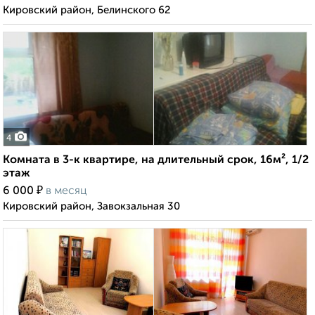
Кировский район, Белинского 62
4
Комната в 3-к квартире, на длительный срок, 16м², 1/2
этаж
₽
6 000
в месяц
Кировский район, Завокзальная 30