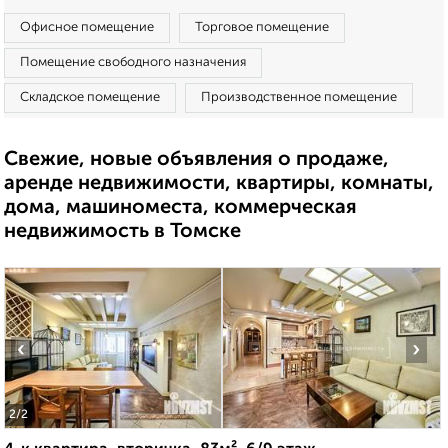
Офисное помещение
Торговое помещение
Помещение свободного назначения
Складское помещение
Производственное помещение
Свежие, новые объявления о продаже,
аренде недвижимости, квартиры, комнаты,
дома, машиноместа, коммерческая
недвижимость в Томске
‹
›
2
/2