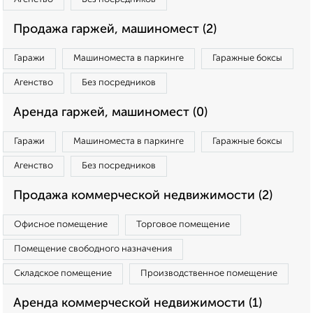
Продажа гаржей, машиномест (2)
Гаражи
Машиноместа в паркинге
Гаражные боксы
Агенство
Без посредников
Аренда гаржей, машиномест (0)
Гаражи
Машиноместа в паркинге
Гаражные боксы
Агенство
Без посредников
Продажа коммерческой недвижимости (2)
Офисное помещение
Торговое помещение
Помещение свободного назначения
Складское помещение
Производственное помещение
Аренда коммерческой недвижимости (1)