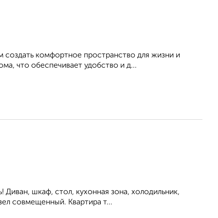
ам создать комфортное пространство для жизни и
а, что обеспечивает удобство и д...
ь! Диван, шкаф, стол, кухонная зона, холодильник,
ел совмещенный. Квартира т...