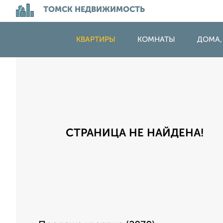
ТОМСК НЕДВИЖИМОСТЬ
КВАРТИРЫ
КОМНАТЫ
ДОМА,
СТРАНИЦА НЕ НАЙДЕНА!