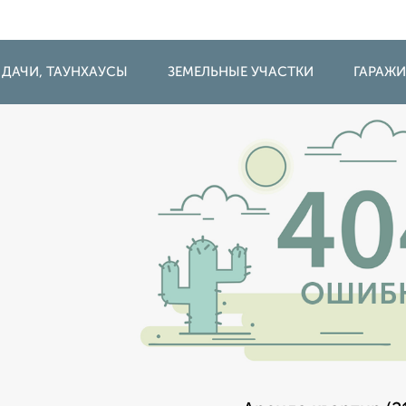
 ДАЧИ, ТАУНХАУСЫ
ЗЕМЕЛЬНЫЕ УЧАСТКИ
ГАРАЖ