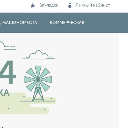
Закладки
Личный кабинет
И, МАШИНОМЕСТА
КОММЕРЧЕСКАЯ