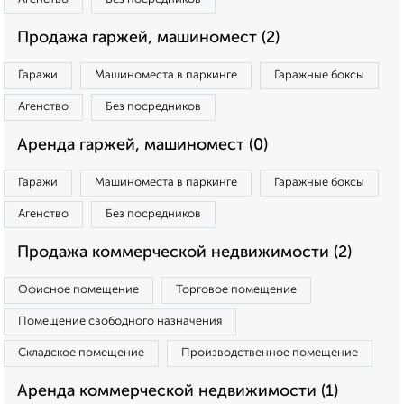
Продажа гаржей, машиномест (2)
Гаражи
Машиноместа в паркинге
Гаражные боксы
Агенство
Без посредников
Аренда гаржей, машиномест (0)
Гаражи
Машиноместа в паркинге
Гаражные боксы
Агенство
Без посредников
Продажа коммерческой недвижимости (2)
Офисное помещение
Торговое помещение
Помещение свободного назначения
Складское помещение
Производственное помещение
Аренда коммерческой недвижимости (1)