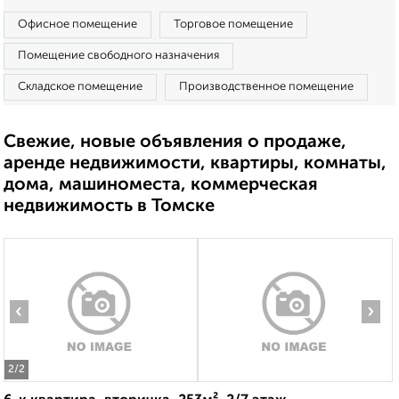
Офисное помещение
Торговое помещение
Помещение свободного назначения
Складское помещение
Производственное помещение
Свежие, новые объявления о продаже,
аренде недвижимости, квартиры, комнаты,
дома, машиноместа, коммерческая
недвижимость в Томске
‹
›
2
/2