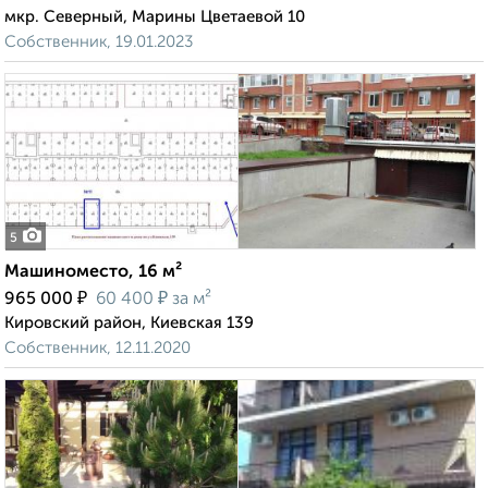
мкр. Северный, Марины Цветаевой 10
Собственник, 19.01.2023
5
Машиноместо, 16 м²
₽
₽
965 000
60 400
за м²
Кировский район, Киевская 139
Собственник, 12.11.2020